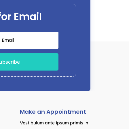
for Email
ubscribe
Make an Appointment
Vestibulum ante ipsum primis in