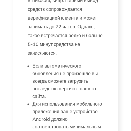
в Никосии, Кипр. Первый вывод
средств сопровождается
верификацией клиента и может
занимать до 72 часов. Однако,
такое встречается редко и больше
5-10 минут средства не
зачисляются.
Если автоматического
обновления не произошло вы
всегда сможете загрузить
последнюю версию с нашего
сайта.
Для использования мобильного
приложения ваше устройство
Android должно
соответствовать минимальным