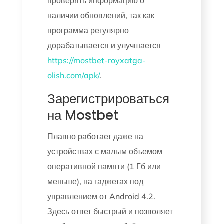
проверять информацию о
наличии обновлений, так как
программа регулярно
дорабатывается и улучшается
https://mostbet-royxatga-
olish.com/apk/
.
Зарегистрироваться
на Mostbet
Плавно работает даже на
устройствах с малым объемом
оперативной памяти (1 Гб или
меньше), на гаджетах под
управлением от Android 4.2.
Здесь ответ быстрый и позволяет