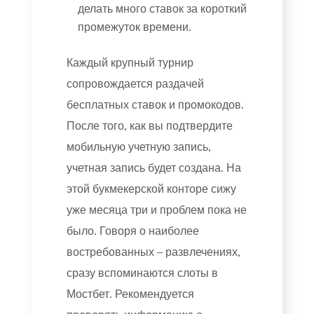
делать много ставок за короткий
промежуток времени.
Каждый крупный турнир
сопровождается раздачей
бесплатных ставок и промокодов.
После того, как вы подтвердите
мобильную учетную запись,
учетная запись будет создана. На
этой букмекерской конторе сижу
уже месяца три и проблем пока не
было. Говоря о наиболее
востребованных – развлечениях,
сразу вспоминаются слоты в
Мостбет. Рекомендуется