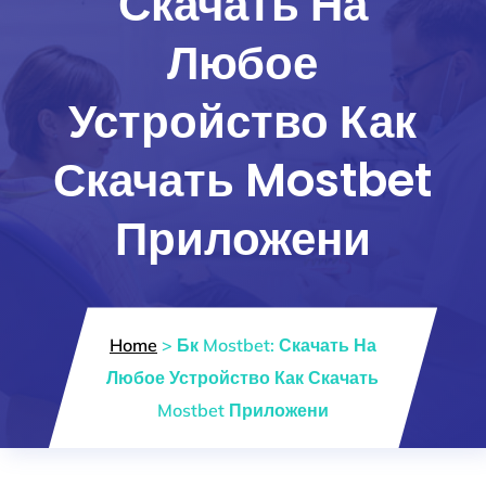
Скачать На
Любое
Устройство Как
Скачать Mostbet
Приложени
Home
> Бк Mostbet: Скачать На
Любое Устройство Как Скачать
Mostbet Приложени