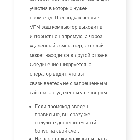
участия в которых нужен
промокод. При подключении к
VPN ваш компьютер выходит в
интернет не напрямую, а через
удаленный компьютер, который
может находится в другой стране.
Соединение шифруется, а
оператор видит, что вы
связываетесь не с запрещенным
сайтом, а с удаленным сервером.
Если промокод введен
правильно, вы сразу же
получите дополнительный
бонус на свой счет.
Не все ставки должны сыграть,