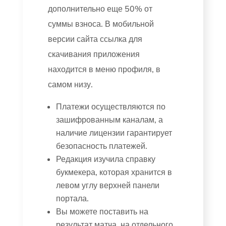
дополнительно еще 50% от
суммы взноса. В мобильной
версии сайта ссылка для
скачивания приложения
находится в меню профиля, в
самом низу.
Платежи осуществляются по
зашифрованным каналам, а
наличие лицензии гарантирует
безопасность платежей.
Редакция изучила справку
букмекера, которая хранится в
левом углу верхней панели
портала.
Вы можете поставить на
результат матча, на отдельного