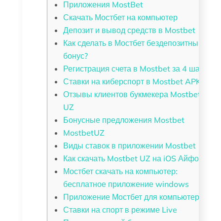
Приложения MostBet
Скачать Мостбет на компьютер
Депозит и вывод средств в Mostbet
Как сделать в Мостбет бездепозитный
бонус?
Регистрация счета в Mostbet за 4 шага
Ставки на киберспорт в Mostbet APK
Отзывы клиентов букмекера Mostbet
UZ
Бонусные предложения Mostbet
MostbetUZ
Виды ставок в приложении Mostbet
Как скачать Mostbet UZ на iOS Айфон
Мостбет скачать на компьютер:
бесплатное приложение windows
Приложение Мостбет для компьютера
Ставки на спорт в режиме Live