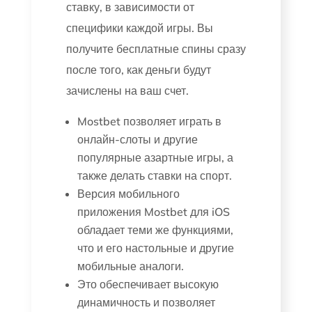
ставку, в зависимости от
специфики каждой игры. Вы
получите бесплатные спины сразу
после того, как деньги будут
зачислены на ваш счет.
Mostbet позволяет играть в
онлайн-слоты и другие
популярные азартные игры, а
также делать ставки на спорт.
Версия мобильного
приложения Mostbet для iOS
обладает теми же функциями,
что и его настольные и другие
мобильные аналоги.
Это обеспечивает высокую
динамичность и позволяет