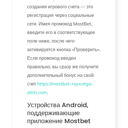
создания игрового счета — это
регистрация через социальные
сети. Имея промокод MostBet,
введите его в соответствующее
поле ниже, после чего
активируется кнопка «Проверить».
Если промокод введен
правильно, вы сразу же получите
дополнительный бонус на свой
счет
https://mostbet-royxatga-
olish.com
.
Устройства Android,
поддерживающие
приложение Mostbet