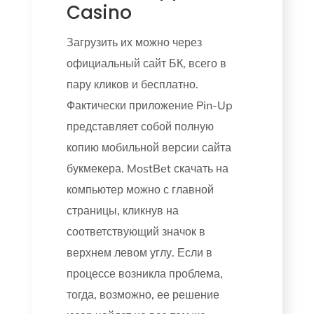
Casino
Загрузить их можно через
официальный сайт БК, всего в
пару кликов и бесплатно.
Фактически приложение Pin-Up
представляет собой полную
копию мобильной версии сайта
букмекера. MostBet скачать на
компьютер можно с главной
страницы, кликнув на
соответствующий значок в
верхнем левом углу. Если в
процессе возникла проблема,
тогда, возможно, ее решение