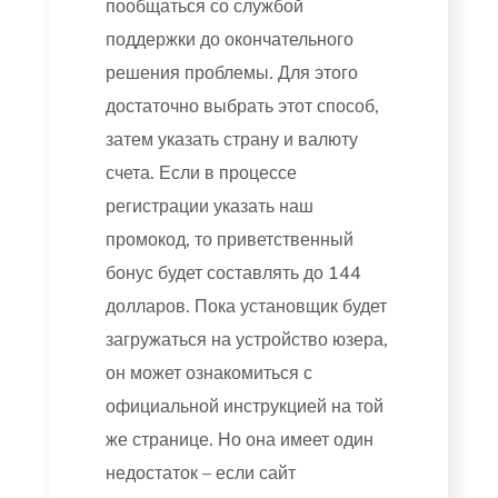
пообщаться со службой
поддержки до окончательного
решения проблемы. Для этого
достаточно выбрать этот способ,
затем указать страну и валюту
счета. Если в процессе
регистрации указать наш
промокод, то приветственный
бонус будет составлять до 144
долларов. Пока установщик будет
загружаться на устройство юзера,
он может ознакомиться с
официальной инструкцией на той
же странице. Но она имеет один
недостаток – если сайт