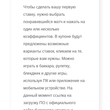
Чтобы сделать вашу первую
ставку, нужно выбрать
понравившийся матч и нажать на
один или несколько
коэффициентов. В купоне будут
предложены возможные
варианты ставок, кликаем на те,
которые вам нужны. Можно
играть в баккара, рулетку,
блекджек и другие игры,
используя ПК или приложение на
мобильном устройстве. На
данный момент ссылка на
загрузку ПО с официального