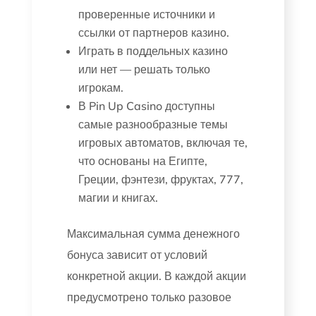
проверенные источники и
ссылки от партнеров казино.
Играть в поддельных казино
или нет — решать только
игрокам.
В Pin Up Casino доступны
самые разнообразные темы
игровых автоматов, включая те,
что основаны на Египте,
Греции, фэнтези, фруктах, 777,
магии и книгах.
Максимальная сумма денежного
бонуса зависит от условий
конкретной акции. В каждой акции
предусмотрено только разовое