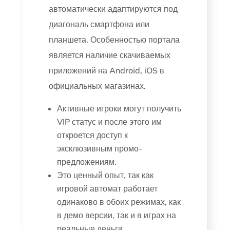
автоматически адаптируются под
диагональ смартфона или
планшета. Особенностью портала
является наличие скачиваемых
приложений на Android, iOS в
официальных магазинах.
Активные игроки могут получить
VIP статус и после этого им
откроется доступ к
эксклюзивным промо-
предложениям.
Это ценный опыт, так как
игровой автомат работает
одинаково в обоих режимах, как
в демо версии, так и в играх на
реальные деньги.