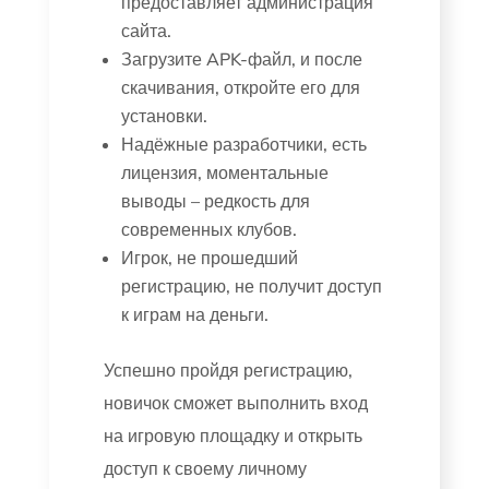
предоставляет администрация
сайта.
Загрузите APK-файл, и после
скачивания, откройте его для
установки.
Надёжные разработчики, есть
лицензия, моментальные
выводы – редкость для
современных клубов.
Игрок, не прошедший
регистрацию, не получит доступ
к играм на деньги.
Успешно пройдя регистрацию,
новичок сможет выполнить вход
на игровую площадку и открыть
доступ к своему личному