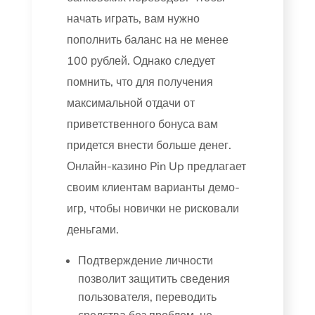
начать играть, вам нужно
пополнить баланс на не менее
100 рублей. Однако следует
помнить, что для получения
максимальной отдачи от
приветственного бонуса вам
придется внести больше денег.
Онлайн-казино Pin Up предлагает
своим клиентам варианты демо-
игр, чтобы новички не рисковали
деньгами.
Подтверждение личности
позволит защитить сведения
пользователя, переводить