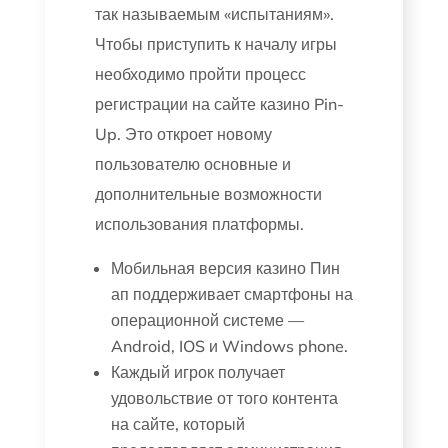
так называемым «испытаниям».
Чтобы приступить к началу игры
необходимо пройти процесс
регистрации на сайте казино Pin-
Up. Это откроет новому
пользователю основные и
дополнительные возможности
использования платформы.
Мобильная версия казино Пин
ап поддерживает смартфоны на
операционной системе —
Android, IOS и Windows phone.
Каждый игрок получает
удовольствие от того контента
на сайте, который