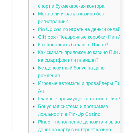
спорт и букмекерская контора
Можно ли играть в казино без
регистрации?
Pin Up casino играть на деньги онлайн
Gift box (Подарочные коробки) Пин Ап
Как пополнить баланс в Пинап?
Как скачать приложение казино Пин Ап
на смартфон или планшет?
Бездепозитный бонус на день
рождения
Игровые автоматы и провайдеры Пин
Ап
Главные преимущества казино Пин Ап
Бонусная система и программа
лояльности в Pin-Up Casino
Pinup – пополнение депозита и вывод
денег на карту в интернет казино