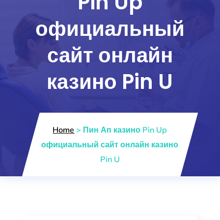
Pin Up
официальный
сайт онлайн
казино Pin U
Home
> Пин Ап казино Pin Up
официальный сайт онлайн казино
Pin U