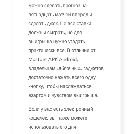
можно сделать прогноз на
пятнадцать матчей вперед и
сделать джек. Не все ставки
должны сыграть, но для
выигрыша нужно угадать
практически все. В отличие от
Mostbet APK Android,
владельцам «яблочных» гаджетов
достаточно нажать всего одну
кнопку, чтобы наслаждаться
азартом и чувством выигрыша.
Если у вас есть электронный
кошелек, вы также можете
использовать его для