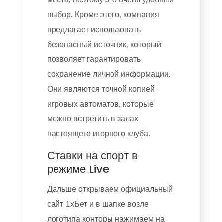
выбор. Кроме этого, компания
предлагает использовать
безопасный источник, который
позволяет гарантировать
сохранение личной информации.
Они являются точной копией
игровых автоматов, которые
можно встретить в залах
настоящего игорного клуба.
Ставки на спорт в
режиме Live
Дальше открываем официальный
сайт 1хБет и в шапке возле
логотипа конторы нажимаем на