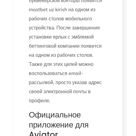
букмекерской конторы появится
mostbet uz kirish на одном из
рабочих столов мобильного
устройства. После завершения
установки ярлык с эмблемой
беттинговой компании появится
на одном из рабочих столов.
Также для этих целей можно
воспользоваться email-
рассылкой, просто указав адрес
своей электронной почты в
профиле.
Официальное
приложение для
Aviator