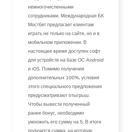
немногочисленными
сотрудниками. Международная БК
Мостбет предлагает клиентам
играть не только на сайте, но и в
мобильном приложении. В
настоящее время доступен софт
для устройств на базе ОС Android
и iOS. Помимо получения
дополнительных 100%, условия
этого специального предложения
предусматривают отыгрыш.
Чтобы вывести полученный
ранее бонус, необходимо
умножить его сумму на 5. В итоге
получится сумма, на которую