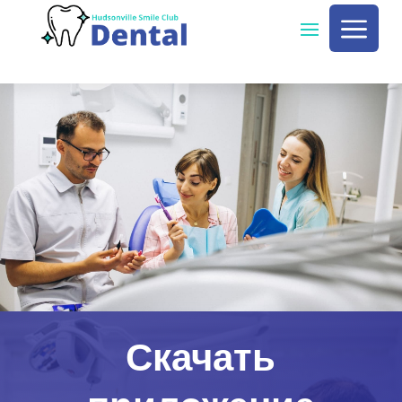
a
Скачать