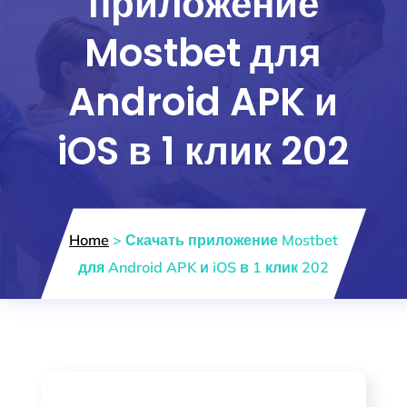
приложение
Mostbet для
Android APK и
iOS в 1 клик 202
Home
> Скачать приложение Mostbet
для Android APK и iOS в 1 клик 202