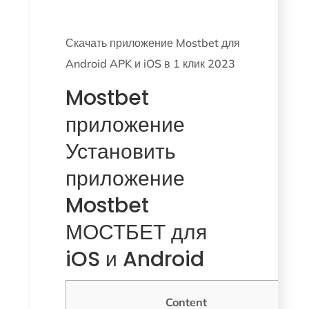
Скачать приложение Mostbet для
Android APK и iOS в 1 клик 2023
Mostbet
приложение
Установить
приложение
Mostbet
МОСТБЕТ для
iOS и Android
Content