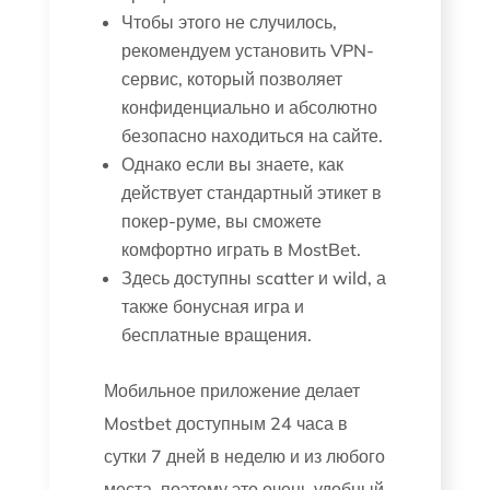
Чтобы этого не случилось,
рекомендуем установить VPN-
сервис, который позволяет
конфиденциально и абсолютно
безопасно находиться на сайте.
Однако если вы знаете, как
действует стандартный этикет в
покер-руме, вы сможете
комфортно играть в MostBet.
Здесь доступны scatter и wild, а
также бонусная игра и
бесплатные вращения.
Мобильное приложение делает
Mostbet доступным 24 часа в
сутки 7 дней в неделю и из любого
места, поэтому это очень удобный