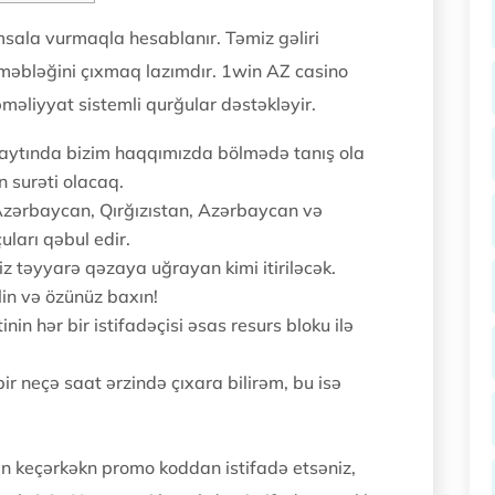
sala vurmaqla hesablanır. Təmiz gəliri
əbləğini çıxmaq lazımdır. 1win AZ casino
əməliyyat sistemli qurğular dəstəkləyir.
saytında bizim haqqımızda bölmədə tanış ola
n surəti olacaq.
Azərbaycan, Qırğızıstan, Azərbaycan və
uları qəbul edir.
 təyyarə qəzaya uğrayan kimi itiriləcək.
lin və özünüz baxın!
 hər bir istifadəçisi əsas resurs bloku ilə
r neçə saat ərzində çıxara bilirəm, bu isə
an keçərkəkn promo koddan istifadə etsəniz,