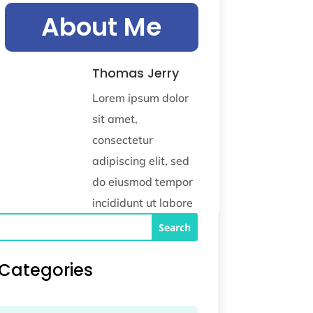
About Me
Thomas Jerry
Lorem ipsum dolor
sit amet,
consectetur
adipiscing elit, sed
do eiusmod tempor
incididunt ut labore
Search
Categories