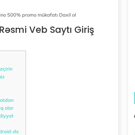
ino 500% promo mükafatı Daxil ol
Rəsmi Veb Saytı Giriş
eçirin
niz
yatdan
q olar
ydiyyat
droid-də