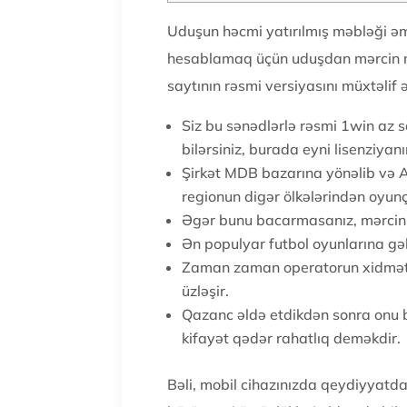
Uduşun həcmi yatırılmış məbləği əm
hesablamaq üçün uduşdan mərcin m
saytının rəsmi versiyasını müxtəlif 
Siz bu sənədlərlə rəsmi 1win az 
bilərsiniz, burada eyni lisenziyanı
Şirkət MDB bazarına yönəlib və 
regionun digər ölkələrindən oyunç
Əgər bunu bacarmasanız, mərciniz
Ən populyar futbol oyunlarına gə
Zaman zaman operatorun xidmətinin
üzləşir.
Qazanc əldə etdikdən sonra onu bi
kifayət qədər rahatlıq deməkdir.
Bəli, mobil cihazınızda qeydiyyatd