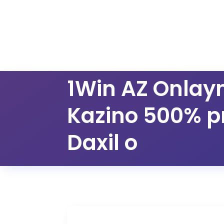
1Win AZ Onlayn
Kazino 500% p
Daxil o