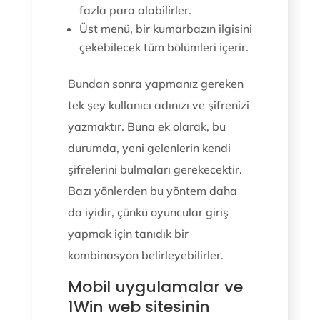
fazla para alabilirler.
Üst menü, bir kumarbazın ilgisini
çekebilecek tüm bölümleri içerir.
Bundan sonra yapmanız gereken
tek şey kullanıcı adınızı ve şifrenizi
yazmaktır. Buna ek olarak, bu
durumda, yeni gelenlerin kendi
şifrelerini bulmaları gerekecektir.
Bazı yönlerden bu yöntem daha
da iyidir, çünkü oyuncular giriş
yapmak için tanıdık bir
kombinasyon belirleyebilirler.
Mobil uygulamalar ve
1Win web sitesinin