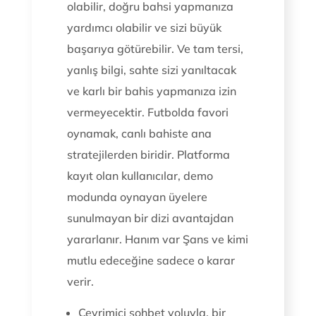
olabilir, doğru bahsi yapmanıza
yardımcı olabilir ve sizi büyük
başarıya götürebilir. Ve tam tersi,
yanlış bilgi, sahte sizi yanıltacak
ve karlı bir bahis yapmanıza izin
vermeyecektir. Futbolda favori
oynamak, canlı bahiste ana
stratejilerden biridir. Platforma
kayıt olan kullanıcılar, demo
modunda oynayan üyelere
sunulmayan bir dizi avantajdan
yararlanır. Hanım var Şans ve kimi
mutlu edeceğine sadece o karar
verir.
Çevrimiçi sohbet yoluyla, bir