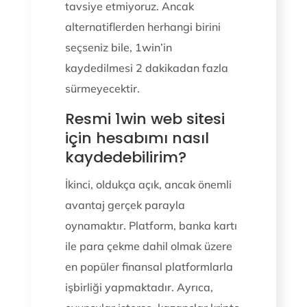
tavsiye etmiyoruz. Ancak
alternatiflerden herhangi birini
seçseniz bile, 1win’in
kaydedilmesi 2 dakikadan fazla
sürmeyecektir.
Resmi 1win web sitesi
için hesabımı nasıl
kaydedebilirim?
İkinci, oldukça açık, ancak önemli
avantaj gerçek parayla
oynamaktır. Platform, banka kartı
ile para çekme dahil olmak üzere
en popüler finansal platformlarla
işbirliği yapmaktadır. Ayrıca,