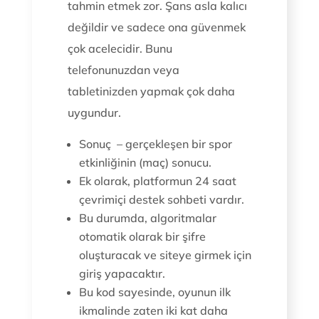
tahmin etmek zor. Şans asla kalıcı
değildir ve sadece ona güvenmek
çok acelecidir. Bunu
telefonunuzdan veya
tabletinizden yapmak çok daha
uygundur.
Sonuç – gerçekleşen bir spor
etkinliğinin (maç) sonucu.
Ek olarak, platformun 24 saat
çevrimiçi destek sohbeti vardır.
Bu durumda, algoritmalar
otomatik olarak bir şifre
oluşturacak ve siteye girmek için
giriş yapacaktır.
Bu kod sayesinde, oyunun ilk
ikmalinde zaten iki kat daha