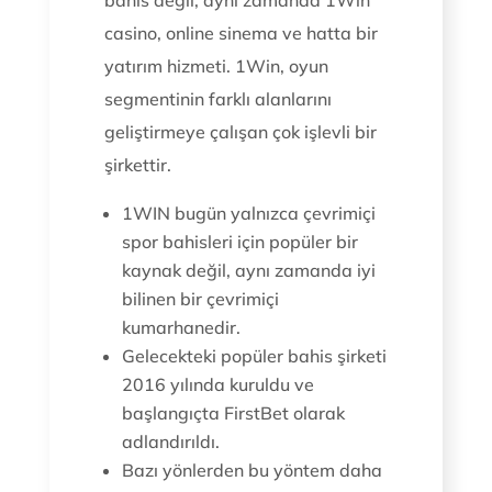
bahis değil, aynı zamanda 1Win
casino, online sinema ve hatta bir
yatırım hizmeti. 1Win, oyun
segmentinin farklı alanlarını
geliştirmeye çalışan çok işlevli bir
şirkettir.
1WIN bugün yalnızca çevrimiçi
spor bahisleri için popüler bir
kaynak değil, aynı zamanda iyi
bilinen bir çevrimiçi
kumarhanedir.
Gelecekteki popüler bahis şirketi
2016 yılında kuruldu ve
başlangıçta FirstBet olarak
adlandırıldı.
Bazı yönlerden bu yöntem daha