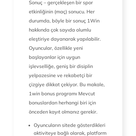
Sonuç – gerçekleşen bir spor
etkinliğinin (maç) sonucu. Her
durumda, böyle bir sonuç 1Win
hakkında çok sayıda olumlu
eleştiriye dayanarak yapılabilir.
Oyuncular, özellikle yeni
başlayanlar için uygun
işlevselliğe, geniş bir disiplin
yelpazesine ve rekabetçi bir
çizgiye dikkat çekiyor. Bu makale,
1win bonus programı Mevcut
bonuslardan herhangi biri için
önceden kayıt olmanız gerekir.
Oyuncuların sitede gösterdikleri
aktiviteye bağlı olarak, platform