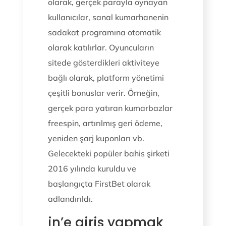
olarak, gerçek parayla oynayan
kullanıcılar, sanal kumarhanenin
sadakat programına otomatik
olarak katılırlar. Oyuncuların
sitede gösterdikleri aktiviteye
bağlı olarak, platform yönetimi
çeşitli bonuslar verir. Örneğin,
gerçek para yatıran kumarbazlar
freespin, artırılmış geri ödeme,
yeniden şarj kuponları vb.
Gelecekteki popüler bahis şirketi
2016 yılında kuruldu ve
başlangıçta FirstBet olarak
adlandırıldı.
in’e giriş yapmak