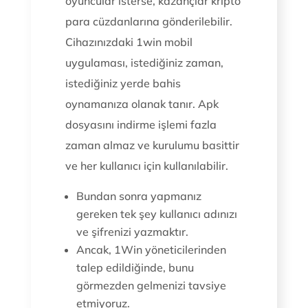
oyuncular isterse, kazançlar kripto
para cüzdanlarına gönderilebilir.
Cihazınızdaki 1win mobil
uygulaması, istediğiniz zaman,
istediğiniz yerde bahis
oynamanıza olanak tanır. Apk
dosyasını indirme işlemi fazla
zaman almaz ve kurulumu basittir
ve her kullanıcı için kullanılabilir.
Bundan sonra yapmanız
gereken tek şey kullanıcı adınızı
ve şifrenizi yazmaktır.
Ancak, 1Win yöneticilerinden
talep edildiğinde, bunu
görmezden gelmenizi tavsiye
etmiyoruz.