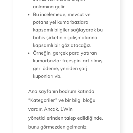
anlamına gelir.
Bu incelemede, mevcut ve
potansiyel kumarbazlara
kapsamlı bilgiler sağlayarak bu
bahis şirketinin çalışmalarına
kapsamlı bir göz atacağız.
Örneğin, gerçek para yatıran
kumarbazlar freespin, artırılmış
geri ödeme, yeniden şarj
kuponları vb.
Ana sayfanın bodrum katında
“Kategoriler” ve bir bilgi bloğu
vardır. Ancak, 1Win
yöneticilerinden talep edildiğinde,
bunu görmezden gelmenizi