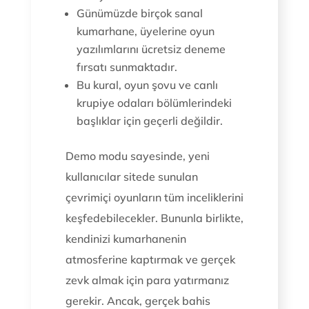
Günümüzde birçok sanal
kumarhane, üyelerine oyun
yazılımlarını ücretsiz deneme
fırsatı sunmaktadır.
Bu kural, oyun şovu ve canlı
krupiye odaları bölümlerindeki
başlıklar için geçerli değildir.
Demo modu sayesinde, yeni
kullanıcılar sitede sunulan
çevrimiçi oyunların tüm inceliklerini
keşfedebilecekler. Bununla birlikte,
kendinizi kumarhanenin
atmosferine kaptırmak ve gerçek
zevk almak için para yatırmanız
gerekir. Ancak, gerçek bahis