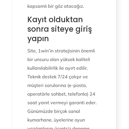
kapsamlı bir göz atacağız.
Kayıt olduktan
sonra siteye giriş
yapın
Site, 1win’in stratejisinin önemli
bir unsuru olan yüksek kaliteli
kullanılabilirlik ile ayırt edilir.
Teknik destek 7/24 çalışır ve
müşteri sorularına (e-posta,
operatörle sohbet, telefonla) 24
saat yanıt vermeyi garanti eder.
Günümüzde birçok sanal
kumarhane, üyelerine oyun
yazılımlarını ücretsiz deneme