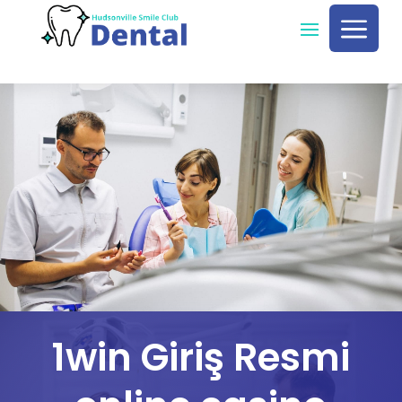
a
1win Giriş Resmi