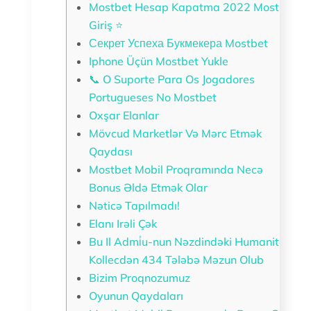
Mostbet Hesap Kapatma 2022 Mostbet
Giriş ⭐️
Секрет Успеха Букмекера Mostbet
Iphone Üçün Mostbet Yukle
📞 O Suporte Para Os Jogadores
Portugueses No Mostbet
Oxşar Elanlar
Mövcud Marketlər Və Mərc Etmək
Qaydası
Mostbet Mobil Proqramında Necə
Bonus Əldə Etmək Olar
Nəticə Tapılmadı!
Elanı Irəli Çək
Bu Il Admi̇u-nun Nəzdindəki Humanitar
Kollecdən 434 Tələbə Məzun Olub
Bizim Proqnozumuz
Oyunun Qaydaları