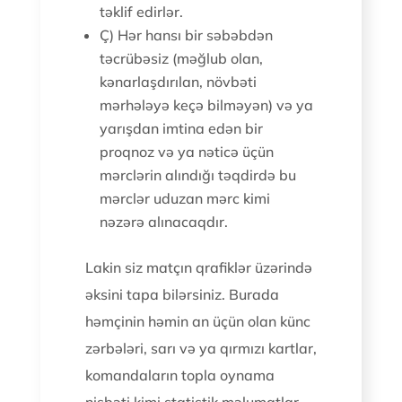
təklif edirlər.
Ç) Hər hansı bir səbəbdən
təcrübəsiz (məğlub olan,
kənarlaşdırılan, növbəti
mərhələyə keçə bilməyən) və ya
yarışdan imtina edən bir
proqnoz və ya nəticə üçün
mərclərin alındığı təqdirdə bu
mərclər uduzan mərc kimi
nəzərə alınacaqdır.
Lakin siz matçın qrafiklər üzərində
əksini tapa bilərsiniz. Burada
həmçinin həmin an üçün olan künc
zərbələri, sarı və ya qırmızı kartlar,
komandaların topla oynama