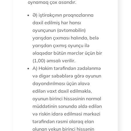
oynamaq çox asandır.
Ə) iştirakçının proqnozlarına
daxil edilmiş hər hansı
oyunçunun (avtomobilin)
yarışdan çıxması halında, belə
yarışdan çıxmış oyunçu ilə
əlaqədar bütün mərclər üçün bir
(1,00) əmsalı verilir.
A) Hakim tərəfindən zədələnmə
və digər səbəblərə görə oyunun
dayandırılması üçün əlavə
edilən vaxt daxil edilməklə,
oyunun birinci hissəsinin normal
müddətinin sonunda əldə edilən
və riskin idarə edilməsi mərkəzi
tərəfindən rəsmi olaraq elan
olunan yekun birinci hissənin