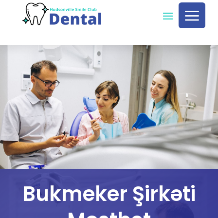
a
Bukmeker Şirkəti