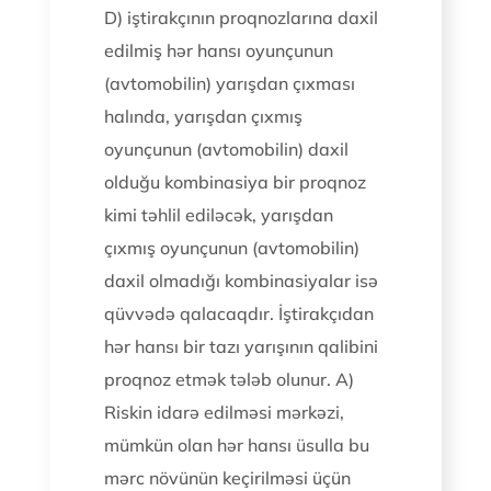
D) iştirakçının proqnozlarına daxil
edilmiş hər hansı oyunçunun
(avtomobilin) yarışdan çıxması
halında, yarışdan çıxmış
oyunçunun (avtomobilin) daxil
olduğu kombinasiya bir proqnoz
kimi təhlil ediləcək, yarışdan
çıxmış oyunçunun (avtomobilin)
daxil olmadığı kombinasiyalar isə
qüvvədə qalacaqdır. İştirakçıdan
hər hansı bir tazı yarışının qalibini
proqnoz etmək tələb olunur. A)
Riskin idarə edilməsi mərkəzi,
mümkün olan hər hansı üsulla bu
mərc növünün keçirilməsi üçün