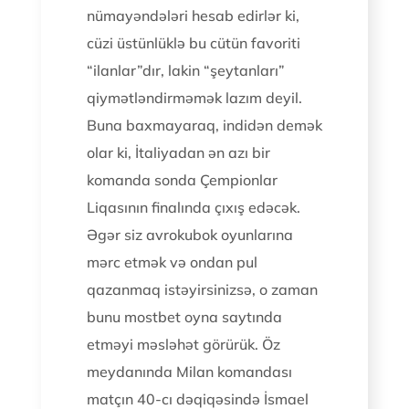
nümayəndələri hesab edirlər ki,
cüzi üstünlüklə bu cütün favoriti
“ilanlar”dır, lakin “şeytanları”
qiymətləndirməmək lazım deyil.
Buna baxmayaraq, indidən demək
olar ki, İtaliyadan ən azı bir
komanda sonda Çempionlar
Liqasının finalında çıxış edəcək.
Əgər siz avrokubok oyunlarına
mərc etmək və ondan pul
qazanmaq istəyirsinizsə, o zaman
bunu mostbet oyna saytında
etməyi məsləhət görürük. Öz
meydanında Milan komandası
matçın 40-cı dəqiqəsində İsmael