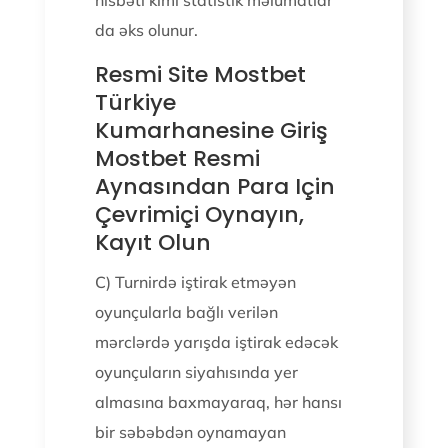
nisbəti kimi statistik məlumatlar
da əks olunur.
Resmi Site Mostbet
Türkiye
Kumarhanesine Giriş
Mostbet Resmi
Aynasından Para Için
Çevrimiçi Oynayın,
Kayıt Olun
C) Turnirdə iştirak etməyən
oyunçularla bağlı verilən
mərclərdə yarışda iştirak edəcək
oyunçuların siyahısında yer
almasına baxmayaraq, hər hansı
bir səbəbdən oynamayan