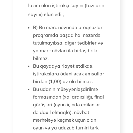
lazım olan iştirakçı sayını (tazıların
sayını) elan edir;
B) Bu mərc növündə proqnozlar
proqramda başqa hal nəzərdə
tutulmayıbsa, digər tədbirlər və
ya mərc növləri ilə birləşdirilə
bilməz.
Bu qaydaya riayət etdikdə,
iştirakçılara ödəniləcək əmsallar
birdən (1,00) az ola bilməz.
Bu udanın müəyyənləşdirilmə
formasından (xal ardıcıllığı, final
görüşləri (oyun içində edilənlər
də daxil olmaqla), növbəti
mərhələyə keçmək üçün olan
oyun və ya uduzub turniri tərk