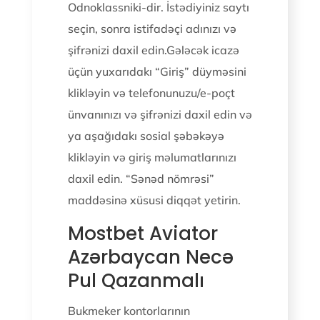
Odnoklassniki-dir. İstədiyiniz saytı
seçin, sonra istifadəçi adınızı və
şifrənizi daxil edin.Gələcək icazə
üçün yuxarıdakı “Giriş” düyməsini
klikləyin və telefonunuzu/e-poçt
ünvanınızı və şifrənizi daxil edin və
ya aşağıdakı sosial şəbəkəyə
klikləyin və giriş məlumatlarınızı
daxil edin. “Sənəd nömrəsi”
maddəsinə xüsusi diqqət yetirin.
Mostbet Aviator
Azərbaycan Necə
Pul Qazanmalı
Bukmeker kontorlarının