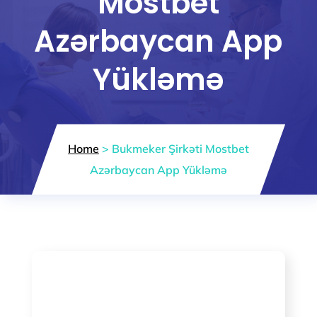
Mostbet
Azərbaycan App
Yükləmə
Home
> Bukmeker Şirkəti Mostbet
Azərbaycan App Yükləmə