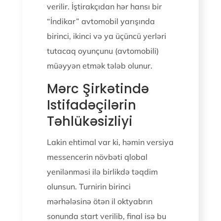
verilir. İştirakçıdan hər hansı bir
“İndikar” avtomobil yarışında
birinci, ikinci və ya üçüncü yerləri
tutacaq oyunçunu (avtomobili)
müəyyən etmək tələb olunur.
Mərc Şirkətində
Istifadəçilərin
Təhlükəsizliyi
Lakin ehtimal var ki, həmin versiya
messencerin növbəti qlobal
yenilənməsi ilə birlikdə təqdim
olunsun. Turnirin birinci
mərhələsinə ötən il oktyabrın
sonunda start verilib, final isə bu