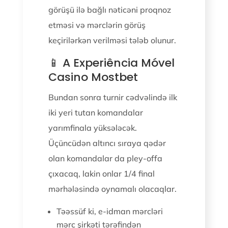
görüşü ilə bağlı nəticəni proqnoz
etməsi və mərclərin görüş
keçirilərkən verilməsi tələb olunur.
📱 A Experiência Móvel
Casino Mostbet
Bundan sonra turnir cədvəlində ilk
iki yeri tutan komandalar
yarımfinala yüksələcək.
Üçüncüdən altıncı sıraya qədər
olan komandalar da pley-offa
çıxacaq, lakin onlar 1/4 final
mərhələsində oynamalı olacaqlar.
Təəssüf ki, e-idman mərcləri
mərc şirkəti tərəfindən