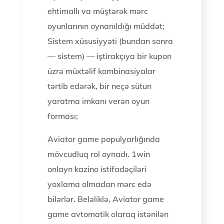
ehtimallı va müştərək mərc
oyunlarının oynanıldığı müddət;
Sistem xüsusiyyəti (bundan sonra
— sistem) — iştirakçıya bir kupon
üzrə müxtəlif kombinasiyalar
tərtib edərək, bir neçə sütun
yaratma imkanı verən oyun
forması;
Aviator game populyarlığında
mövcudluq rol oynadı. 1win
onlayn kazino istifadəçiləri
yoxlama olmadan mərc edə
bilərlər. Beləliklə, Aviator game
game avtomatik olaraq istənilən