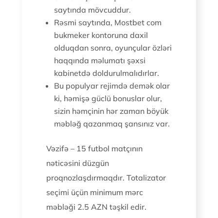
saytında mövcuddur.
Rəsmi saytında, Mostbet com
bukmeker kontoruna daxil
olduqdan sonra, oyunçular özləri
haqqında məlumatı şəxsi
kabinetdə doldurulmalıdırlar.
Bu populyar rejimdə demək olar
ki, həmişə güclü bonuslar olur,
sizin həmçinin hər zaman böyük
məbləğ qazanmaq şansınız var.
Vəzifə – 15 futbol matçının
nəticəsini düzgün
proqnozlaşdırmaqdır. Totalizator
seçimi üçün minimum mərc
məbləği 2.5 AZN təşkil edir.