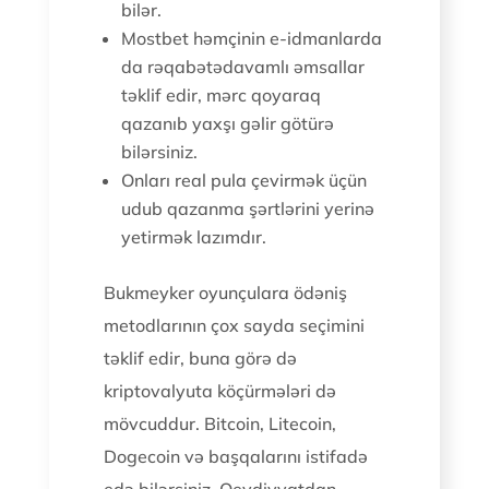
bilər.
Mostbet həmçinin e-idmanlarda
da rəqabətədavamlı əmsallar
təklif edir, mərc qoyaraq
qazanıb yaxşı gəlir götürə
bilərsiniz.
Onları real pula çevirmək üçün
udub qazanma şərtlərini yerinə
yetirmək lazımdır.
Bukmeyker oyunçulara ödəniş
metodlarının çox sayda seçimini
təklif edir, buna görə də
kriptovalyuta köçürmələri də
mövcuddur. Bitcoin, Litecoin,
Dogecoin və başqalarını istifadə