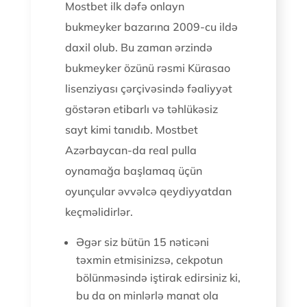
Mostbet ilk dəfə onlayn
bukmeyker bazarına 2009-cu ildə
daxil olub. Bu zaman ərzində
bukmeyker özünü rəsmi Kürasao
lisenziyası çərçivəsində fəaliyyət
göstərən etibarlı və təhlükəsiz
sayt kimi tanıdıb. Mostbet
Azərbaycan-da real pulla
oynamağa başlamaq üçün
oyunçular əvvəlcə qeydiyyatdan
keçməlidirlər.
Əgər siz bütün 15 nəticəni
təxmin etmisinizsə, cekpotun
bölünməsində iştirak edirsiniz ki,
bu da on minlərlə manat ola