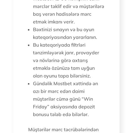
mərclər təklif edir və müştərilərə
baş verən hadisələrə mərc
etmək imkanı verir.
Bəxtinizi sınayın və bu oyun
kateqoriyasından yararlanın.
Bu kateqoriyada filtrləri
tənzimləyərək janr, provayder
və növlərinə görə axtarış
etməklə özünüzə tam uyğun
olan oyunu tapa bilərsiniz.
Gündəlik Mostbet xəttində ən
azı bir mərc edən daimi
müştərilər cümə günü “Win ​​​​
Friday” aksiyasında depozit
bonusu tələb edə bilərlər.
Müştərilər mərc təcrübələrindən