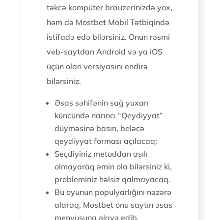
təkcə kompüter brauzerinizdə yox,
həm də Mostbet Mobil Tətbiqində
istifadə edə bilərsiniz. Onun rəsmi
veb-saytdan Android və ya iOS
üçün olan versiyasını endirə
bilərsiniz.
Əsas səhifənin sağ yuxarı
küncündə narıncı “Qeydiyyat”
düyməsinə basın, beləcə
qeydiyyat forması açılacaq;
Seçdiyiniz metoddan asılı
olmayaraq əmin ola bilərsiniz ki,
probleminiz həlsiz qalmayacaq.
Bu oyunun populyarlığını nəzərə
alaraq, Mostbet onu saytın əsas
menyusuna əlavə edib.