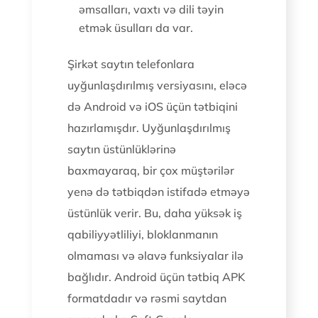
əmsalları, vaxtı və dili təyin
etmək üsulları da var.
Şirkət saytın telefonlara
uyğunlaşdırılmış versiyasını, eləcə
də Android və iOS üçün tətbiqini
hazırlamışdır. Uyğunlaşdırılmış
saytın üstünlüklərinə
baxmayaraq, bir çox müştərilər
yenə də tətbiqdən istifadə etməyə
üstünlük verir. Bu, daha yüksək iş
qabiliyyətliliyi, bloklanmanın
olmaması və əlavə funksiyalar ilə
bağlıdır. Android üçün tətbiq APK
formatdadır və rəsmi saytdan