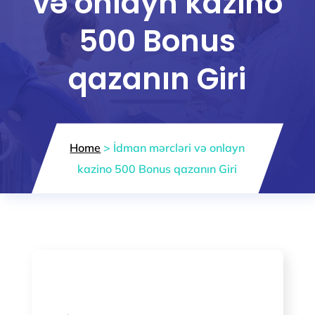
və onlayn kazino
500 Bonus
qazanın Giri
Home
> İdman mərcləri və onlayn
kazino 500 Bonus qazanın Giri