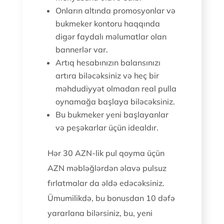
Onların altında promosyonlar və
bukmeker kontoru haqqında
digər faydalı məlumatlar olan
bannerlər var.
Artıq hesabınızın balansınızı
artıra biləcəksiniz və heç bir
məhdudiyyət olmadan real pulla
oynamağa başlaya biləcəksiniz.
Bu bukmeker yeni başlayanlar
və peşəkarlar üçün idealdır.
Hər 30 AZN-lik pul qoyma üçün
AZN məbləğlərdən əlavə pulsuz
fırlatmalar da əldə edəcəksiniz.
Ümumilikdə, bu bonusdan 10 dəfə
yararlana bilərsiniz, bu, yeni