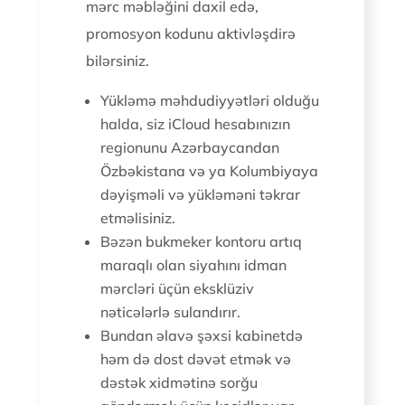
mərc məbləğini daxil edə,
promosyon kodunu aktivləşdirə
bilərsiniz.
Yükləmə məhdudiyyətləri olduğu
halda, siz iCloud hesabınızın
regionunu Azərbaycandan
Özbəkistana və ya Kolumbiyaya
dəyişməli və yükləməni təkrar
etməlisiniz.
Bəzən bukmeker kontoru artıq
maraqlı olan siyahını idman
mərcləri üçün eksklüziv
nəticələrlə sulandırır.
Bundan əlavə şəxsi kabinetdə
həm də dost dəvət etmək və
dəstək xidmətinə sorğu