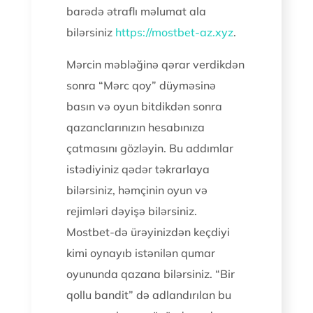
barədə ətraflı məlumat ala
bilərsiniz
https://mostbet-az.xyz
.
Mərcin məbləğinə qərar verdikdən
sonra “Mərc qoy” düyməsinə
basın və oyun bitdikdən sonra
qazanclarınızın hesabınıza
çatmasını gözləyin. Bu addımlar
istədiyiniz qədər təkrarlaya
bilərsiniz, həmçinin oyun və
rejimləri dəyişə bilərsiniz.
Mostbet-də ürəyinizdən keçdiyi
kimi oynayıb istənilən qumar
oyununda qazana bilərsiniz. “Bir
qollu bandit” də adlandırılan bu