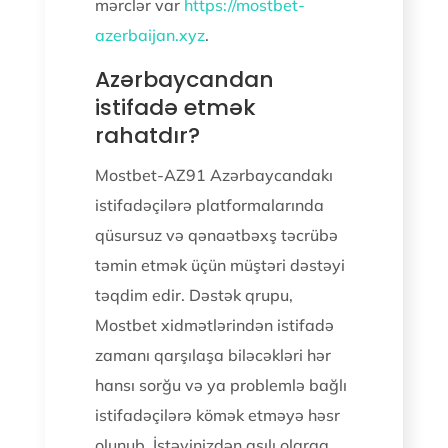
mərclər var
https://mostbet-
azerbaijan.xyz
.
Azərbaycandan
istifadə etmək
rahatdır?
Mostbet-AZ91 Azərbaycandakı
istifadəçilərə platformalarında
qüsursuz və qənaətbəxş təcrübə
təmin etmək üçün müştəri dəstəyi
təqdim edir. Dəstək qrupu,
Mostbet xidmətlərindən istifadə
zamanı qarşılaşa biləcəkləri hər
hansı sorğu və ya problemlə bağlı
istifadəçilərə kömək etməyə həsr
olunub. İstəyinizdən asılı olaraq