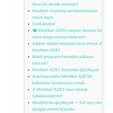
ikinci bir hesab lazımdır?
Mostbet: Azərbaycan kazinosunun
rəsmi saytı
Canlı kazino
☎ Mostbet-AZ91 müştəri dəstəyi ilə
necə əlaqə saxlaya bilərəm?
Addım-addım əmanəti necə etmək olar
Mostbet-AZ91
Mobil proqramı haradan yükləyə
bilərəm?
Mostbet-AZ91 Saytında Qeydiyyat
Azerbaycanda MostBet AZE 90
bukmeker kontorunun icmalı
✔ Mostbet-AZ91 mərc etmək
təhlükəsizdirmi?
Mostbet’də qeydiyyat — hər şeyi necə
düzgün etmək lazımdır.