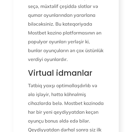
seçə, müxtəlif çeşiddə slotlar və
qumar oyunlarından yararlana
biləcəksiniz. Bu kateqoriyada
Mostbet kazino platformasının ən
populyar oyunları yerləşir ki,
bunlar oyunçuların ən çox üstünlük
verdiyi oyunlardır.
Virtual idmanlar
Tətbiq yaxşı optimallaşdırlıb və
əla işləyir, hətta köhnəlmiş
cihazlarda belə. Mostbet kazinoda
hər bir yeni qeydiyyatdan keçən
oyunçu bonus əldə edə bilər.
Qeydiyyatdan dərhal sonra siz ilk