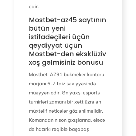
edir.
Mostbet-az45 saytının
bütün yeni
istifadəçiləri üçün
qeydiyyat üçün
Mostbet-dən eksklüziv
xoş gəlmisiniz bonusu
Mostbet-AZ91 bukmeker kontoru
marjanı 6-7 faiz səviyyəsində
müəyyən edir. Ən yaxşı esports
turnirləri zamanı bir xətt üzrə ən
müxtəlif nəticələr gözlənilməlidir.
Komandanın son çıxışlarına, eləcə
də hazırkı rəqiblə başabaş