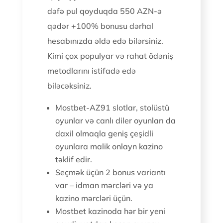
dəfə pul qoyduqda 550 AZN-ə
qədər +100% bonusu dərhal
hesabınızda əldə edə bilərsiniz.
Kimi çox populyar və rahat ödəniş
metodlarını istifadə edə
biləcəksiniz.
Mostbet-AZ91 slotlar, stolüstü
oyunlar və canlı diler oyunları da
daxil olmaqla geniş çeşidli
oyunlara malik onlayn kazino
təklif edir.
Seçmək üçün 2 bonus variantı
var – idman mərcləri və ya
kazino mərcləri üçün.
Mostbet kazinoda hər bir yeni