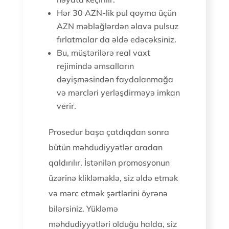
Hər 30 AZN-lik pul qoyma üçün
AZN məbləğlərdən əlavə pulsuz
fırlatmalar da əldə edəcəksiniz.
Bu, müştərilərə real vaxt
rejimində əmsalların
dəyişməsindən faydalanmağa
və mərcləri yerləşdirməyə imkan
verir.
Prosedur başa çatdıqdan sonra
bütün məhdudiyyətlər aradan
qaldırılır. İstənilən promosyonun
üzərinə klikləməklə, siz əldə etmək
və mərc etmək şərtlərini öyrənə
bilərsiniz. Yükləmə
məhdudiyyətləri olduğu halda, siz