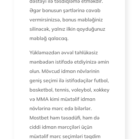
dəstəyi ilə təsdiqləmə etməkdir.
Əgər bonusun şərtlərinə cavab
vermirsinizsə, bonus məbləğiniz
silinəcək, yalnız ilkin qoyduğunuz
məbləğ qalacaq.
Yükləməzdən əvvəl təhlükəsiz
mənbədən istifadə etdiyinizə əmin
olun. Mövcud idman növlərinin
geniş seçimi ilə istifadəçilər futbol,
basketbol, tennis, voleybol, xokkey
və MMA kimi müxtəlif idman
növlərinə mərc edə bilərlər.
Mostbet həm təsadüfi, həm də
ciddi idman mərcçiləri üçün
müxtəlif mərc seçimləri təqdim