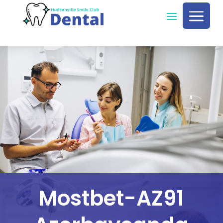
a
Mostbet-AZ91