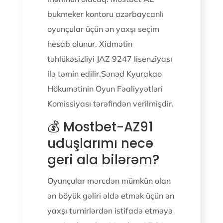
bukmeker kontoru azərbaycanlı
oyunçular üçün ən yaxşı seçim
hesab olunur. Xidmətin
təhlükəsizliyi JAZ 9247 lisenziyası
ilə təmin edilir.Sənəd Kyurakao
Hökumətinin Oyun Fəaliyyətləri
Komissiyası tərəfindən verilmişdir.
💰 Mostbet-AZ91
uduşlarımı necə
geri ala bilərəm?
Oyunçular mərcdən mümkün olan
ən böyük gəliri əldə etmək üçün ən
yaxşı turnirlərdən istifadə etməyə