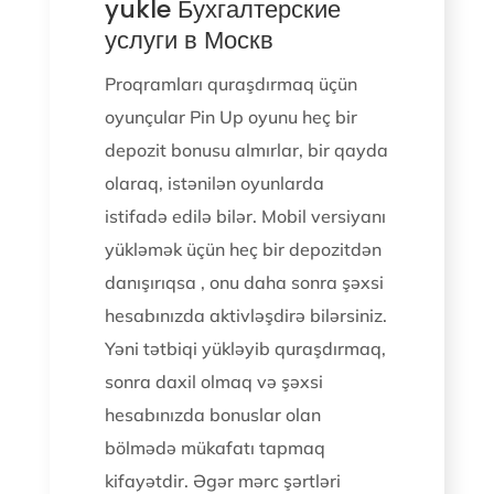
yukle Бухгалтерские
услуги в Москв
Proqramları quraşdırmaq üçün
oyunçular Pin Up oyunu heç bir
depozit bonusu almırlar, bir qayda
olaraq, istənilən oyunlarda
istifadə edilə bilər. Mobil versiyanı
yükləmək üçün heç bir depozitdən
danışırıqsa , onu daha sonra şəxsi
hesabınızda aktivləşdirə bilərsiniz.
Yəni tətbiqi yükləyib quraşdırmaq,
sonra daxil olmaq və şəxsi
hesabınızda bonuslar olan
bölmədə mükafatı tapmaq
kifayətdir. Əgər mərc şərtləri