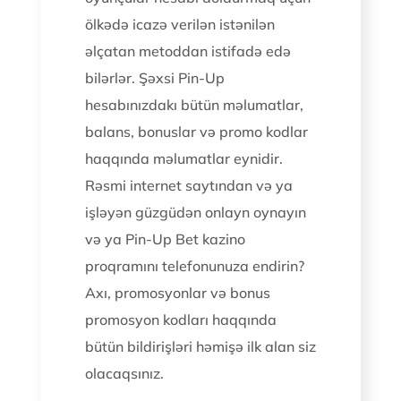
ölkədə icazə verilən istənilən
əlçatan metoddan istifadə edə
bilərlər. Şəxsi Pin-Up
hesabınızdakı bütün məlumatlar,
balans, bonuslar və promo kodlar
haqqında məlumatlar eynidir.
Rəsmi internet saytından və ya
işləyən güzgüdən onlayn oynayın
və ya Pin-Up Bet kazino
proqramını telefonunuza endirin?
Axı, promosyonlar və bonus
promosyon kodları haqqında
bütün bildirişləri həmişə ilk alan siz
olacaqsınız.