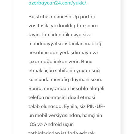
azerbaycan24.com/yukle/
.
Bu status rəsmi Pin Up portalı
vasitəsilə yoxlanıldıqdan sonra
təyin Tam identifikasiya sizə
məhdudiyyətsiz istənilən məbləği
hesabınızdan yerləşdirməyə və
çıxarmağa imkan verir. Bunu
etmək üçün səhifənin yuxarı sağ
küncündə müvafiq düyməni sıxın.
Sonra, müştəridən hesabla əlaqəli
telefon nömrəsini daxil etməsi
tələb olunacaq. Eynilə, siz PIN-UP-
un mobil versiyasından, həmçinin
iOS və Android üçün
tətbiqlərindən istifadə edərək