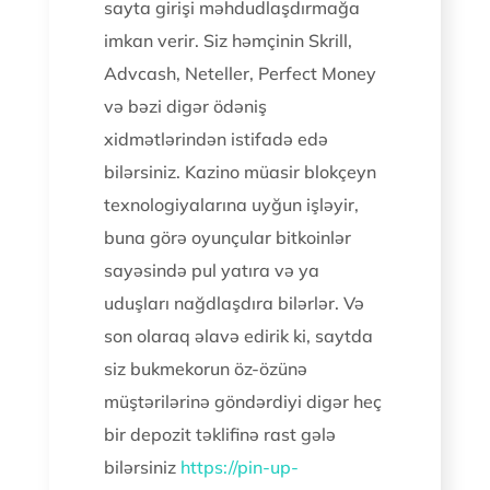
sayta girişi məhdudlaşdırmağa
imkan verir. Siz həmçinin Skrill,
Advcash, Neteller, Perfect Money
və bəzi digər ödəniş
xidmətlərindən istifadə edə
bilərsiniz. Kazino müasir blokçeyn
texnologiyalarına uyğun işləyir,
buna görə oyunçular bitkoinlər
sayəsində pul yatıra və ya
uduşları nağdlaşdıra bilərlər. Və
son olaraq əlavə edirik ki, saytda
siz bukmekorun öz-özünə
müştərilərinə göndərdiyi digər heç
bir depozit təklifinə rast gələ
bilərsiniz
https://pin-up-