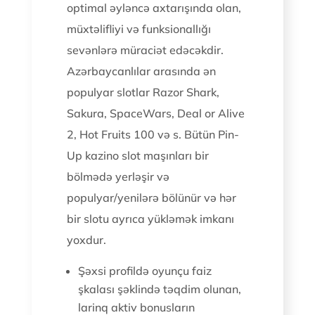
optimal əyləncə axtarışında olan,
müxtəlifliyi və funksionallığı
sevənlərə müraciət edəcəkdir.
Azərbaycanlılar arasında ən
populyar slotlar Razor Shark,
Sakura, SpaceWars, Deal or Alive
2, Hot Fruits 100 və s. Bütün Pin-
Up kazino slot maşınları bir
bölmədə yerləşir və
populyar/yenilərə bölünür və hər
bir slotu ayrıca yükləmək imkanı
yoxdur.
Şəxsi profildə oyunçu faiz
şkalası şəklində təqdim olunan,
larinq aktiv bonusların