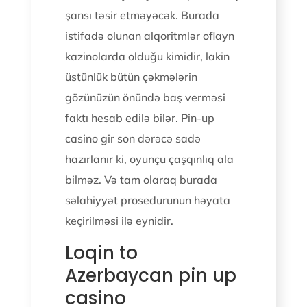
şansı təsir etməyəcək. Burada
istifadə olunan alqoritmlər oflayn
kazinolarda olduğu kimidir, lakin
üstünlük bütün çəkmələrin
gözünüzün önündə baş verməsi
faktı hesab edilə bilər. Pin-up
casino gir son dərəcə sadə
hazırlanır ki, oyunçu çaşqınlıq ala
bilməz. Və tam olaraq burada
səlahiyyət prosedurunun həyata
keçirilməsi ilə eynidir.
Loqin to
Azerbaycan pin up
casino