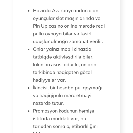
Hazırda Azərbaycandan olan
oyunçular slot maşınlarında və
Pin Up casino online mərcdə real
pulla oynaya bilər və təsirli
uduşlar almağa zəmanət verilir.
Onlar yalnız mobil cihazda
tətbiqdə aktivləşdirilə bilər,
lakin ən əsası odur ki, onların
tərkibində həqiqətən gözəl
hədiyyələr var.
İkincisi, bir hesaba pul qoymağı
və həqiqipula mərc etməyi
nəzərdə tutur.
Promosyon kodunun həmişə
istifadə müddəti var, bu
tarixdən sonra o, etibarlılığını