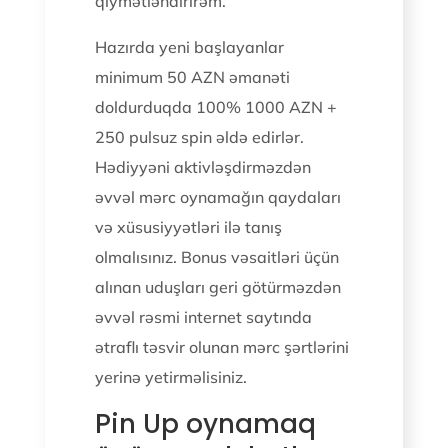
qiymətləndirirəm.
Hazırda yeni başlayanlar
minimum 50 AZN əmanəti
doldurduqda 100% 1000 AZN +
250 pulsuz spin əldə edirlər.
Hədiyyəni aktivləşdirməzdən
əvvəl mərc oynamağın qaydaları
və xüsusiyyətləri ilə tanış
olmalısınız. Bonus vəsaitləri üçün
alınan uduşları geri götürməzdən
əvvəl rəsmi internet saytında
ətraflı təsvir olunan mərc şərtlərini
yerinə yetirməlisiniz.
Pin Up oynamaq