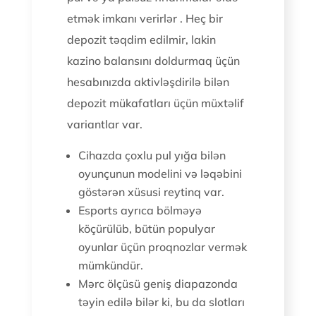
etmək imkanı verirlər . Heç bir
depozit təqdim edilmir, lakin
kazino balansını doldurmaq üçün
hesabınızda aktivləşdirilə bilən
depozit mükafatları üçün müxtəlif
variantlar var.
Cihazda çoxlu pul yığa bilən
oyunçunun modelini və ləqəbini
göstərən xüsusi reytinq var.
Esports ayrıca bölməyə
köçürülüb, bütün populyar
oyunlar üçün proqnozlar vermək
mümkündür.
Mərc ölçüsü geniş diapazonda
təyin edilə bilər ki, bu da slotları