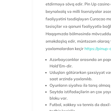
etdirməyə sövq edir. Pin Up casino 
beynəlxalq və milli lisenziyalar əs
fəaliyyətini təsdiqləyən Curacao ma
təsisçilər və qanuni fəaliyyətlə ba
Haqqımızda bölməsində mövcuddur. K
əməkdaşlıq edir, müntəzəm olaraq t
yoxlamalardan keçir
https://pinup
Azərbaycanlılar arasında ən popu
Hold’Em-dir.
Uduşları götürərkən şəxsiyyət və
saat ərzində yoxlanılıb.
Oyunların siyahısı ilə tanış olmaq
Saytda istifadəçilərin ən çox yay
bloku var.
Futbol, xokkey və tennis də daxil 