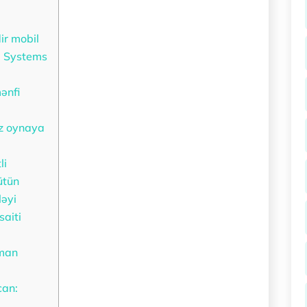
dir mobil
l Systems
ənfi
uz oynaya
li
ütün
ləyi
aiti
dman
can: