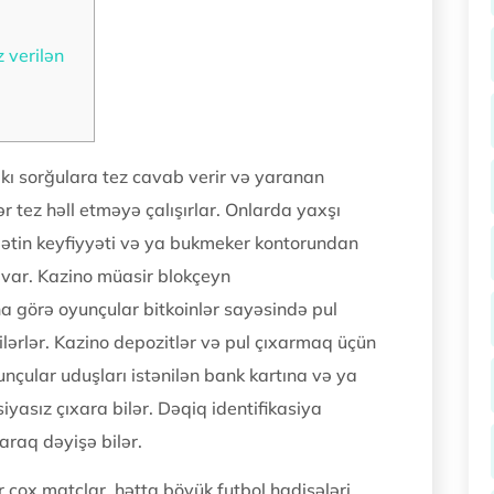
 verilən
akı sorğulara tez cavab verir və yaranan
 tez həll etməyə çalışırlar. Onlarda yaxşı
mətin keyfiyyəti və ya bukmeker kontorundan
 var. Kazino müasir blokçeyn
na görə oyunçular bitkoinlər sayəsində pul
ilərlər. Kazino depozitlər və pul çıxarmaq üçün
yunçular uduşları istənilən bank kartına və ya
yasız çıxara bilər. Dəqiq identifikasiya
laraq dəyişə bilər.
r çox matçlar, hətta böyük futbol hadisələri