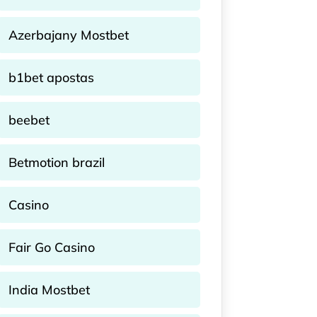
Azerbajany Mostbet
b1bet apostas
beebet
Betmotion brazil
Casino
Fair Go Casino
India Mostbet