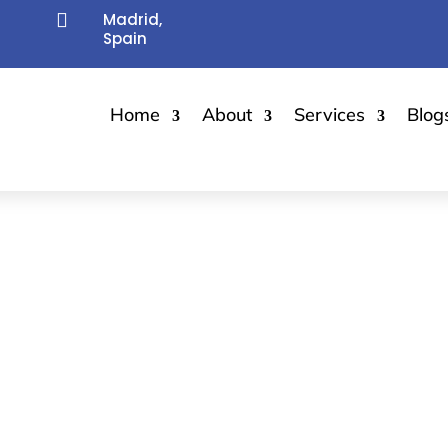
7

Madrid,
Spain
Home
About
Services
Blog