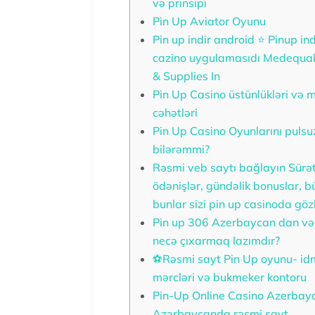
və prinsipi
Pin Up Aviator Oyunu
Pin up indir android ⭐️ Pinup in
cazino uygulamasıdı Medequa
& Supplies In
Pin Up Casino üstünlükləri və m
cəhətləri
Pin Up Casino Oyunlarını puls
bilərəmmi?
Rəsmi veb saytı bağlayın️ Sürət
ödənişlər, gündəlik bonuslar, b
bunlar sizi pin up casinoda göz
Pin up 306 Azerbaycan dan vəs
necə çıxarmaq lazımdır?
⚽Rəsmi sayt Pin Up oyunu- i
mərcləri və bukmeker kontoru
Pin-Up Online Casino Azerbay
Azərbaycanda rəsmi sayt