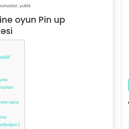
bonuslar, yukle
line oyun Pin up
əsi
əklif
sino
nusları
rımı necə
ino
erbaijan )