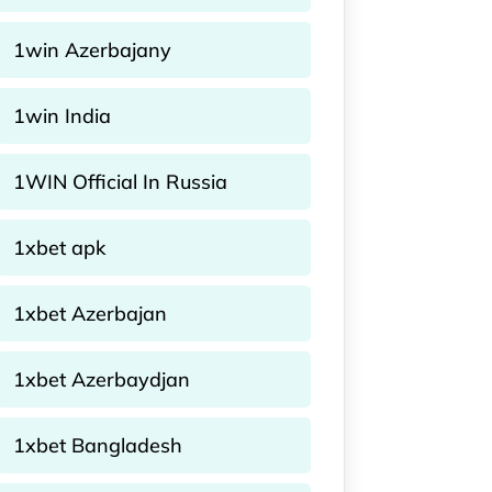
1win Azerbajany
1win India
1WIN Official In Russia
1xbet apk
1xbet Azerbajan
1xbet Azerbaydjan
1xbet Bangladesh