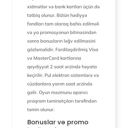
xidmətlər və bank kartları üçün də
tətbiq olunur. Bütün hədiyyə
fondları tam olaraq bahis edilməli
və ya promosyonun bitməsindən
sonra bonusların ləğv edilməsini
gözləməlidir. Fərdiləşdirilmiş Visa
və MasterCard kartlarına
qeydiyyat 2 saat ərzində həyata
keçirilir. Pul elektron sistemlərə və
cüzdanlara yarım saat ərzində
gəlir. Oyun məzmunu aparıcı
proqram təminatçıları tərəfindən
təmin olunur.
Bonuslar və promo