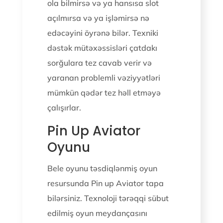
ola bilmirsə və ya hansısa slot
açılmırsa və ya işləmirsə nə
edəcəyini öyrənə bilər. Texniki
dəstək mütəxəssisləri çatdakı
sorğulara tez cavab verir və
yaranan problemli vəziyyətləri
mümkün qədər tez həll etməyə
çalışırlar.
Pin Up Aviator
Oyunu
Bele oyunu təsdiqlənmiş oyun
resursunda Pin up Aviator tapa
bilərsiniz. Texnoloji tərəqqi sübut
edilmiş oyun meydançasını