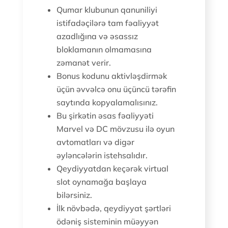
Qumar klubunun qanuniliyi
istifadəçilərə tam fəaliyyət
azadlığına və əsassız
bloklamanın olmamasına
zəmanət verir.
Bonus kodunu aktivləşdirmək
üçün əvvəlcə onu üçüncü tərəfin
saytında kopyalamalısınız.
Bu şirkətin əsas fəaliyyəti
Marvel və DC mövzusu ilə oyun
avtomatları və digər
əyləncələrin istehsalıdır.
Qeydiyyatdan keçərək virtual
slot oynamağa başlaya
bilərsiniz.
İlk növbədə, qeydiyyat şərtləri
ödəniş sisteminin müəyyən