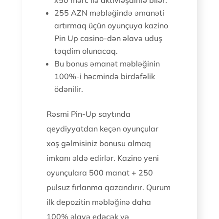
x50 mərc ilə aktivləşdirilə bilər.
255 AZN məbləğində əmanəti
artırmaq üçün oyunçuya kazino
Pin Up casino-dən əlavə uduş
təqdim olunacaq.
Bu bonus əmanət məbləğinin
100%-i həcmində birdəfəlik
ödənilir.
Rəsmi Pin-Up saytında
qeydiyyatdan keçən oyunçular
xoş gəlmisiniz bonusu almaq
imkanı əldə edirlər. Kazino yeni
oyunçulara 500 manat + 250
pulsuz fırlanma qazandırır. Qurum
ilk depozitin məbləğinə daha
100% əlavə edəcək və