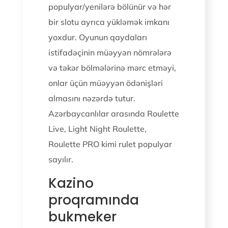
populyar/yenilərə bölünür və hər
bir slotu ayrıca yükləmək imkanı
yoxdur. Oyunun qaydaları
istifadəçinin müəyyən nömrələrə
və təkər bölmələrinə mərc etməyi,
onlar üçün müəyyən ödənişləri
almasını nəzərdə tutur.
Azərbaycanlılar arasında Roulette
Live, Light Night Roulette,
Roulette PRO kimi rulet populyar
sayılır.
Kazino
proqramında
bukmeker