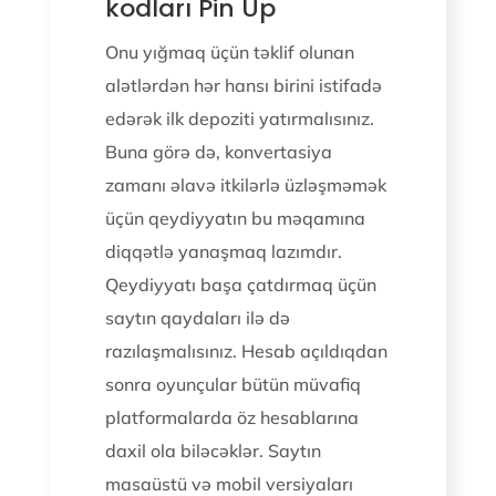
kodları Pin Up
Onu yığmaq üçün təklif olunan
alətlərdən hər hansı birini istifadə
edərək ilk depoziti yatırmalısınız.
Buna görə də, konvertasiya
zamanı əlavə itkilərlə üzləşməmək
üçün qeydiyyatın bu məqamına
diqqətlə yanaşmaq lazımdır.
Qeydiyyatı başa çatdırmaq üçün
saytın qaydaları ilə də
razılaşmalısınız. Hesab açıldıqdan
sonra oyunçular bütün müvafiq
platformalarda öz hesablarına
daxil ola biləcəklər. Saytın
masaüstü və mobil versiyaları