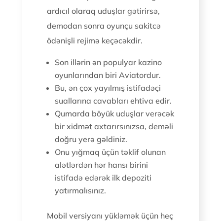
ardıcıl olaraq uduşlar gətirirsə,
demodan sonra oyunçu sakitcə
ödənişli rejimə keçəcəkdir.
Son illərin ən populyar kazino
oyunlarından biri Aviatordur.
Bu, ən çox yayılmış istifadəçi
suallarına cavabları ehtiva edir.
Qumarda böyük uduşlar verəcək
bir xidmət axtarırsınızsa, deməli
doğru yerə gəldiniz.
Onu yığmaq üçün təklif olunan
alətlərdən hər hansı birini
istifadə edərək ilk depoziti
yatırmalısınız.
Mobil versiyanı yükləmək üçün heç