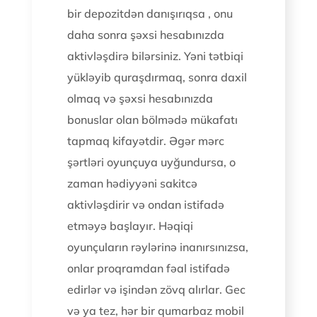
bir depozitdən danışırıqsa , onu
daha sonra şəxsi hesabınızda
aktivləşdirə bilərsiniz. Yəni tətbiqi
yükləyib quraşdırmaq, sonra daxil
olmaq və şəxsi hesabınızda
bonuslar olan bölmədə mükafatı
tapmaq kifayətdir. Əgər mərc
şərtləri oyunçuya uyğundursa, o
zaman hədiyyəni sakitcə
aktivləşdirir və ondan istifadə
etməyə başlayır. Həqiqi
oyunçuların rəylərinə inanırsınızsa,
onlar proqramdan fəal istifadə
edirlər və işindən zövq alırlar. Gec
və ya tez, hər bir qumarbaz mobil