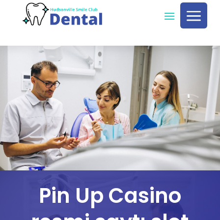
a
Pin Up Casino