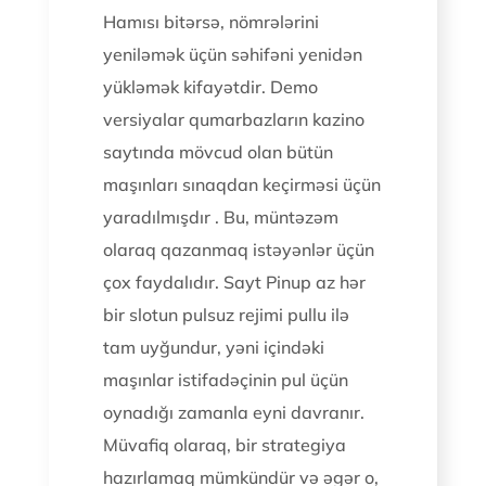
Hamısı bitərsə, nömrələrini
yeniləmək üçün səhifəni yenidən
yükləmək kifayətdir. Demo
versiyalar qumarbazların kazino
saytında mövcud olan bütün
maşınları sınaqdan keçirməsi üçün
yaradılmışdır . Bu, müntəzəm
olaraq qazanmaq istəyənlər üçün
çox faydalıdır. Sayt Pinup az hər
bir slotun pulsuz rejimi pullu ilə
tam uyğundur, yəni içindəki
maşınlar istifadəçinin pul üçün
oynadığı zamanla eyni davranır.
Müvafiq olaraq, bir strategiya
hazırlamaq mümkündür və əgər o,