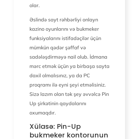
olar.
Əslində sayt rəhbərliyi onlayn
kazino oyunlarını və bukmeker
funksiyalarını istifadəçilər üçün
mümkün qədər şəffaf və
sadələşdirməyə nail olub. İdmana
mərc etmək üçün ya birbaşa sayta
daxil olmalısınız, ya da PC
proqramı ilə eyni şeyi etməlisiniz.
Sizə lazım olan tək şey əvvəlcə Pin
Up şirkətinin qaydalarını
oxumaqdır.
Xülasə: Pin-Up
bukmeker kontorunun