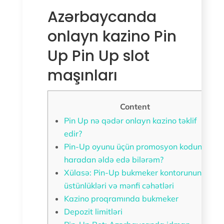
Azərbaycanda
onlayn kazino Pin
Up Pin Up slot
maşınları
Content
Pin Up nə qədər onlayn kazino təklif
edir?
Pin-Up oyunu üçün promosyon kodunu
haradan əldə edə bilərəm?
Xülasə: Pin-Up bukmeker kontorunun
üstünlükləri və mənfi cəhətləri
Kazino proqramında bukmeker
Depozit limitləri