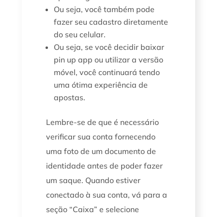
Ou seja, você também pode
fazer seu cadastro diretamente
do seu celular.
Ou seja, se você decidir baixar
pin up app ou utilizar a versão
móvel, você continuará tendo
uma ótima experiência de
apostas.
Lembre-se de que é necessário
verificar sua conta fornecendo
uma foto de um documento de
identidade antes de poder fazer
um saque. Quando estiver
conectado à sua conta, vá para a
seção “Caixa” e selecione