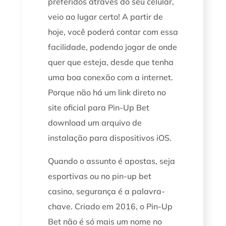
preferidos através do seu celular,
veio ao lugar certo! A partir de
hoje, você poderá contar com essa
facilidade, podendo jogar de onde
quer que esteja, desde que tenha
uma boa conexão com a internet.
Porque não há um link direto no
site oficial para Pin-Up Bet
download um arquivo de
instalação para dispositivos iOS.
Quando o assunto é apostas, seja
esportivas ou no pin-up bet
casino, segurança é a palavra-
chave. Criado em 2016, o Pin-Up
Bet não é só mais um nome no