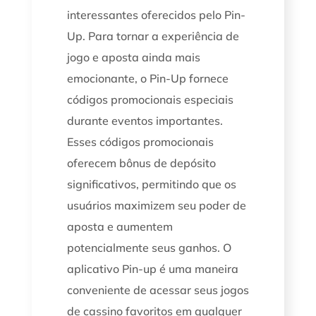
interessantes oferecidos pelo Pin-
Up. Para tornar a experiência de
jogo e aposta ainda mais
emocionante, o Pin-Up fornece
códigos promocionais especiais
durante eventos importantes.
Esses códigos promocionais
oferecem bônus de depósito
significativos, permitindo que os
usuários maximizem seu poder de
aposta e aumentem
potencialmente seus ganhos. O
aplicativo Pin-up é uma maneira
conveniente de acessar seus jogos
de cassino favoritos em qualquer