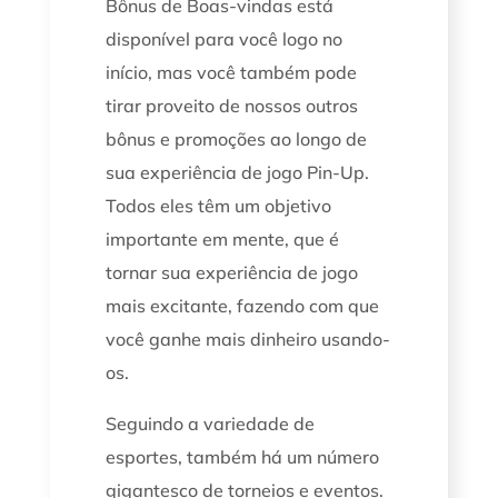
Bônus de Boas-vindas está
disponível para você logo no
início, mas você também pode
tirar proveito de nossos outros
bônus e promoções ao longo de
sua experiência de jogo Pin-Up.
Todos eles têm um objetivo
importante em mente, que é
tornar sua experiência de jogo
mais excitante, fazendo com que
você ganhe mais dinheiro usando-
os.
Seguindo a variedade de
esportes, também há um número
gigantesco de torneios e eventos.