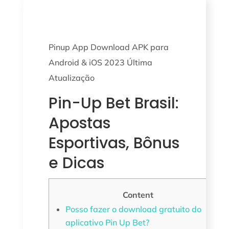
Pinup App Download APK para
Android & iOS 2023 Última
Atualização
Pin-Up Bet Brasil:
Apostas
Esportivas, Bônus
e Dicas
Content
Posso fazer o download gratuito do
aplicativo Pin Up Bet?