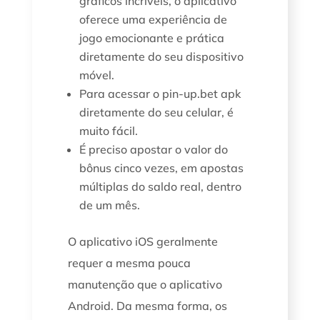
gráficos incríveis, o aplicativo
oferece uma experiência de
jogo emocionante e prática
diretamente do seu dispositivo
móvel.
Para acessar o pin-up.bet apk
diretamente do seu celular, é
muito fácil.
É preciso apostar o valor do
bônus cinco vezes, em apostas
múltiplas do saldo real, dentro
de um mês.
O aplicativo iOS geralmente
requer a mesma pouca
manutenção que o aplicativo
Android. Da mesma forma, os