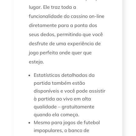
lugar. Ele traz toda a
funcionalidade do cassino on-line
diretamente para a ponta dos
seus dedos, permitindo que você
desfrute de uma experiência de
jogo perfeita onde quer que
esteja.
Estatísticas detalhadas da
partida também estão
disponíveis e você pode assistir
à partida ao vivo em alta
qualidade – gratuitamente
quando ela começa.
Mesmo para jogos de futebol
impopulares, o banco de