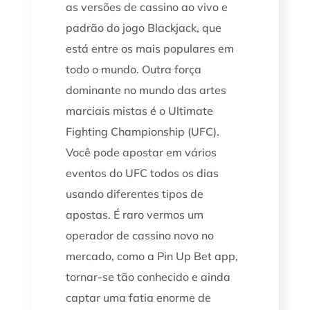
as versões de cassino ao vivo e
padrão do jogo Blackjack, que
está entre os mais populares em
todo o mundo. Outra força
dominante no mundo das artes
marciais mistas é o Ultimate
Fighting Championship (UFC).
Você pode apostar em vários
eventos do UFC todos os dias
usando diferentes tipos de
apostas. É raro vermos um
operador de cassino novo no
mercado, como a Pin Up Bet app,
tornar-se tão conhecido e ainda
captar uma fatia enorme de