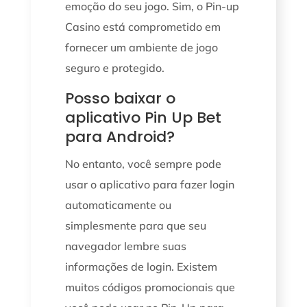
emoção do seu jogo. Sim, o Pin-up
Casino está comprometido em
fornecer um ambiente de jogo
seguro e protegido.
Posso baixar o
aplicativo Pin Up Bet
para Android?
No entanto, você sempre pode
usar o aplicativo para fazer login
automaticamente ou
simplesmente para que seu
navegador lembre suas
informações de login. Existem
muitos códigos promocionais que