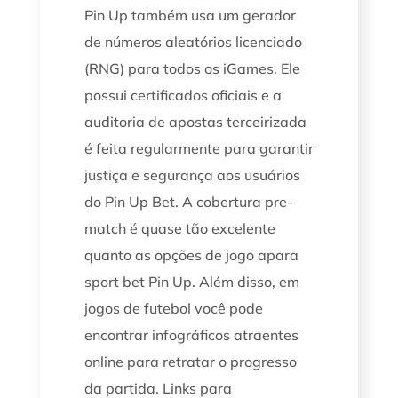
Pin Up também usa um gerador
de números aleatórios licenciado
(RNG) para todos os iGames. Ele
possui certificados oficiais e a
auditoria de apostas terceirizada
é feita regularmente para garantir
justiça e segurança aos usuários
do Pin Up Bet. A cobertura pre-
match é quase tão excelente
quanto as opções de jogo apara
sport bet Pin Up. Além disso, em
jogos de futebol você pode
encontrar infográficos atraentes
online para retratar o progresso
da partida. Links para