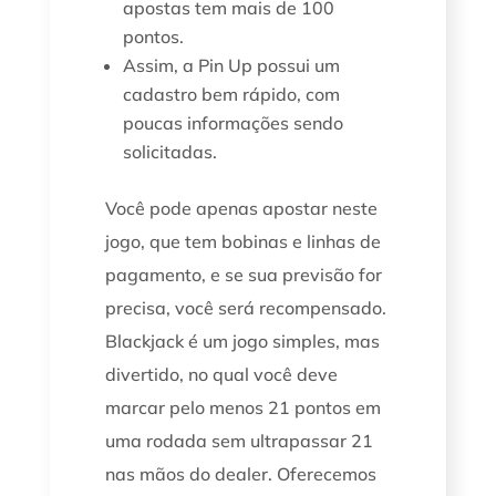
apostas tem mais de 100
pontos.
Assim, a Pin Up possui um
cadastro bem rápido, com
poucas informações sendo
solicitadas.
Você pode apenas apostar neste
jogo, que tem bobinas e linhas de
pagamento, e se sua previsão for
precisa, você será recompensado.
Blackjack é um jogo simples, mas
divertido, no qual você deve
marcar pelo menos 21 pontos em
uma rodada sem ultrapassar 21
nas mãos do dealer. Oferecemos