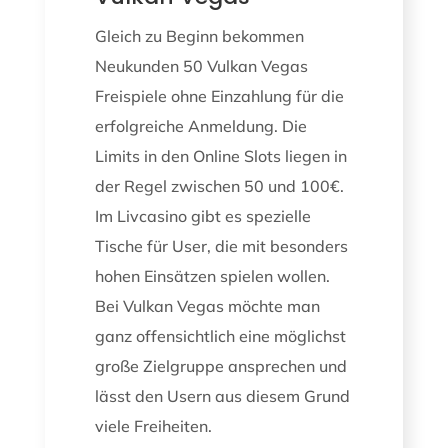
Gleich zu Beginn bekommen
Neukunden 50 Vulkan Vegas
Freispiele ohne Einzahlung für die
erfolgreiche Anmeldung. Die
Limits in den Online Slots liegen in
der Regel zwischen 50 und 100€.
Im Livcasino gibt es spezielle
Tische für User, die mit besonders
hohen Einsätzen spielen wollen.
Bei Vulkan Vegas möchte man
ganz offensichtlich eine möglichst
große Zielgruppe ansprechen und
lässt den Usern aus diesem Grund
viele Freiheiten.