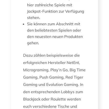
hier zahlreiche Spiele mit
Jackpot-Funktion zur Verfügung
stehen.
Sie können zum Abschnitt mit
den beliebtesten Spielen oder
den neuesten neuen Produkten
gehen.
Dazu zählen beispielsweise die
erfolgreichen Hersteller NetEnt,
Micrograming, Play’n Go, Big Time
Gaming, Push Gaming, Red Tiger
Gaming und Evolution Gaming. In
den entsprechenden Lobbys zum
Blackjack oder Roulette werden
euch verschiedene Tische und