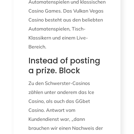
Automatenspielen und klassischen
Casino Games. Das Vulkan Vegas
Casino besteht aus den beliebten
Automatenspielen, Tisch-
Klassikern und einem Live-
Bereich.
Instead of posting
a prize. Block
Zu den Schwerster-Casinos
zählen unter anderem das Ice
Casino, als auch das GGbet
Casino. Antwort vom
Kundendienst war, „dann
brauchen wir einen Nachweis der