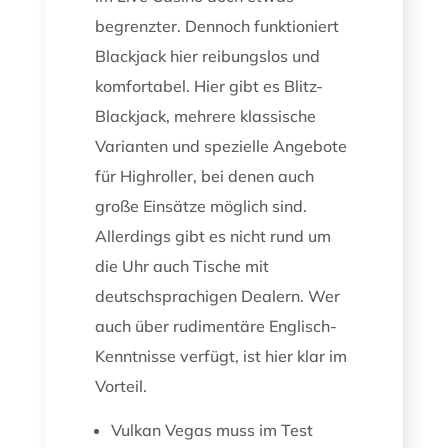
begrenzter. Dennoch funktioniert
Blackjack hier reibungslos und
komfortabel. Hier gibt es Blitz-
Blackjack, mehrere klassische
Varianten und spezielle Angebote
für Highroller, bei denen auch
große Einsätze möglich sind.
Allerdings gibt es nicht rund um
die Uhr auch Tische mit
deutschsprachigen Dealern. Wer
auch über rudimentäre Englisch-
Kenntnisse verfügt, ist hier klar im
Vorteil.
Vulkan Vegas muss im Test