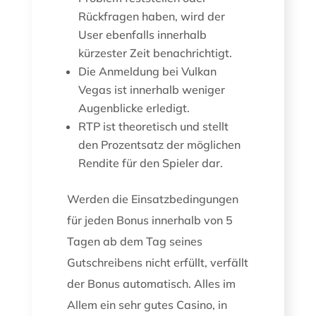
Rückfragen haben, wird der
User ebenfalls innerhalb
kürzester Zeit benachrichtigt.
Die Anmeldung bei Vulkan
Vegas ist innerhalb weniger
Augenblicke erledigt.
RTP ist theoretisch und stellt
den Prozentsatz der möglichen
Rendite für den Spieler dar.
Werden die Einsatzbedingungen
für jeden Bonus innerhalb von 5
Tagen ab dem Tag seines
Gutschreibens nicht erfüllt, verfällt
der Bonus automatisch. Alles im
Allem ein sehr gutes Casino, in