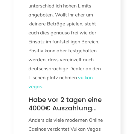
unterschiedlich hohen Limits
angeboten. Wollt Ihr eher um
kleinere Beträge spielen, steht
euch dies genauso frei wie der
Einsatz im fünfstelligen Bereich.
Positiv kann aber festgehalten
werden, dass vereinzelt auch
deutschsprachige Dealer an den
Tischen platz nehmen
vulkan
vegas
.
Habe vor 2 tagen eine
4000€ Auszahlung…
Anders als viele modernen Online
Casinos verzichtet Vulkan Vegas