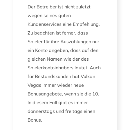
Der Betreiber ist nicht zuletzt
wegen seines guten
Kundenservices eine Empfehlung.
Zu beachten ist ferner, dass
Spieler für ihre Auszahlungen nur
ein Konto angeben, dass auf den
gleichen Namen wie der des
Spielerkontoinhabers lautet. Auch
für Bestandskunden hat Vulkan
Vegas immer wieder neue
Bonusangebote, wenn sie die 10.
In diesem Fall gibt es immer
donnerstags und freitags einen
Bonus.