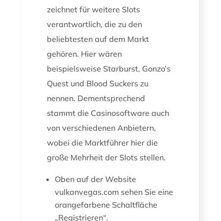
zeichnet für weitere Slots
verantwortlich, die zu den
beliebtesten auf dem Markt
gehören. Hier wären
beispielsweise Starburst, Gonzo’s
Quest und Blood Suckers zu
nennen. Dementsprechend
stammt die Casinosoftware auch
von verschiedenen Anbietern,
wobei die Marktführer hier die
große Mehrheit der Slots stellen.
Oben auf der Website
vulkanvegas.com sehen Sie eine
orangefarbene Schaltfläche
„Registrieren“.