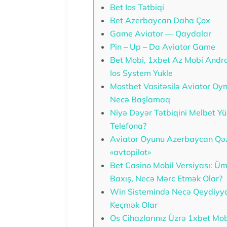
Bet Ios Tətbiqi
Bet Azerbaycan Daha Çox
Game Aviator — Qaydalar
Pin – Up – Da Aviator Game
Bet Mobi, 1xbet Az Mobi Andr
Ios System Yukle
Mostbet Vasitəsilə Aviator O
Necə Başlamaq
Niyə Dəyər Tətbiqini Melbet Yü
Telefona?
Aviator Oyunu Azerbaycan Qə
«avtopilot»
Bet Casino Mobil Versiyası: Ü
Baxış, Necə Mərc Etmək Olar?
Win Sistemində Necə Qeydiyy
Keçmək Olar
Os Cihazlarınız Üzrə 1xbet Mob