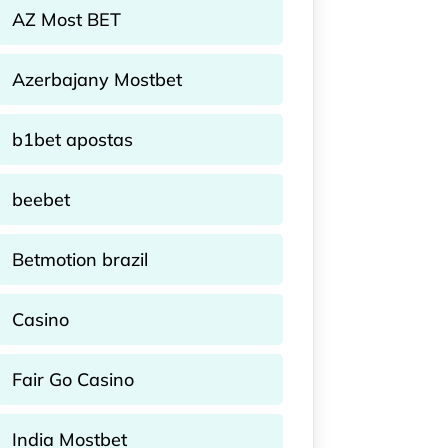
AZ Most BET
Azerbajany Mostbet
b1bet apostas
beebet
Betmotion brazil
Casino
Fair Go Casino
India Mostbet