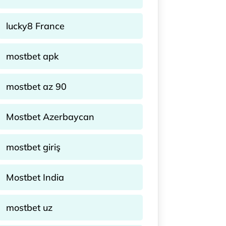
lucky8 France
mostbet apk
mostbet az 90
Mostbet Azerbaycan
mostbet giriş
Mostbet India
mostbet uz