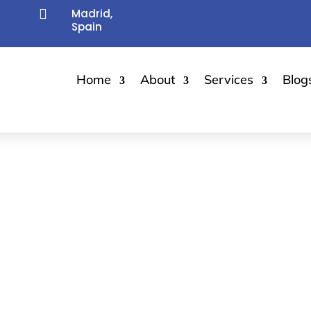
7

Madrid,
Spain
Home
About
Services
Blog