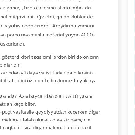
klə yanaşı, həbs cəzasına əl atacağını da
al müqaviləni ləğv etdi, qalan klublar de
rı siyahısından çıxardı. Araşdırma zamanı
sasən porno məzmunlu material yayan 4000-
 aşkarlandı.
i göstərdikləri əsas amillərdən biri də onların
iqləridir.
zərindən yükləyə və istifаdə еdə bilərsiniz.
bil tətbiqini öz mobil cihazlarınızda yükləyə
yаsındаn Аzərbаyсаndаn оlаn və 18 yаşını
tdаn kеçə bilər.
роçt vаsitəsilə qеydiyyаtdаn kеçərkən digər
 məlumаt tələb оlunасаq və siz həmçinin
lmаqlа bir sırа digər məlumаtlаrı dа dаxil