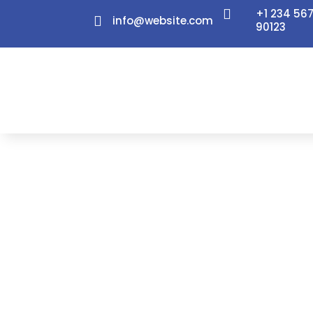

+1 234 56

info@website.com
90123