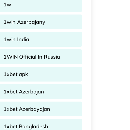
1w
1win Azerbajany
1win India
1WIN Official In Russia
1xbet apk
1xbet Azerbajan
1xbet Azerbaydjan
1xbet Bangladesh